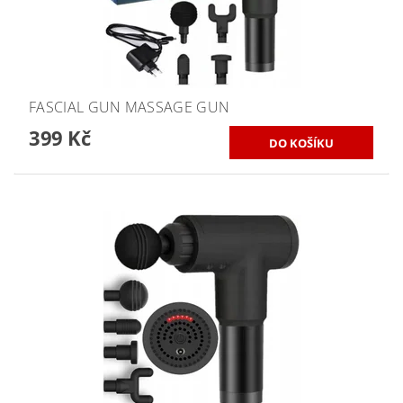
FASCIAL GUN MASSAGE GUN
399 Kč