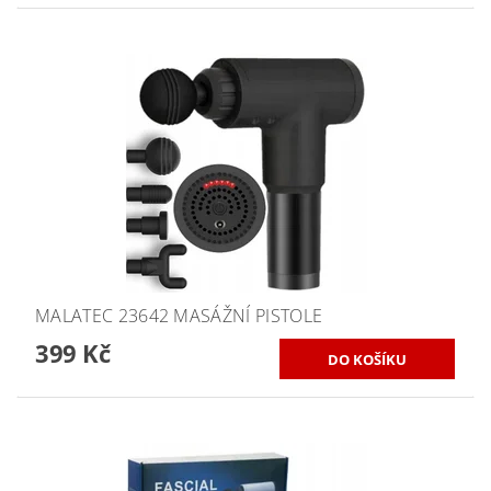
MALATEC 23642 MASÁŽNÍ PISTOLE
399 Kč