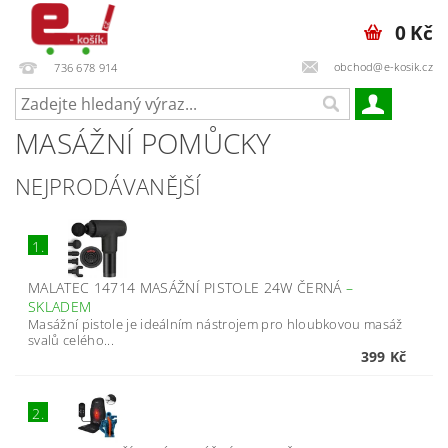
0 Kč
obchod@e-kosik.cz
736 678 914
MASÁŽNÍ POMŮCKY
NEJPRODÁVANĚJŠÍ
1.
MALATEC 14714 MASÁŽNÍ PISTOLE 24W ČERNÁ
–
SKLADEM
Masážní pistole je ideálním nástrojem pro hloubkovou masáž
svalů celého...
399 Kč
2.