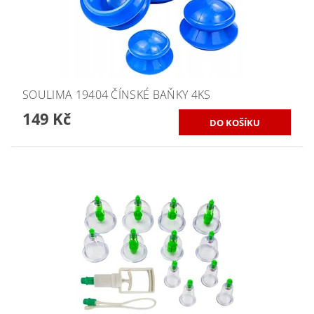
SOULIMA 19404 ČÍNSKÉ BAŇKY 4KS
149 Kč