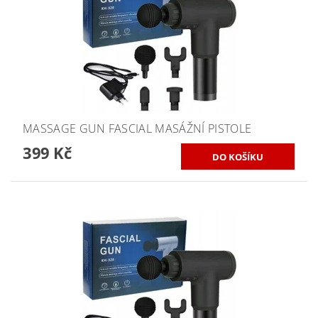
MASSAGE GUN FASCIAL MASÁŽNÍ PISTOLE
399 Kč