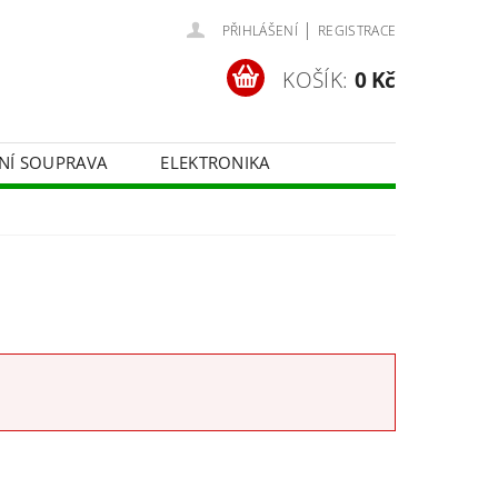
|
PŘIHLÁŠENÍ
REGISTRACE
KOŠÍK:
0 Kč
ČNÍ SOUPRAVA
ELEKTRONIKA
FOTOTECHNIKA