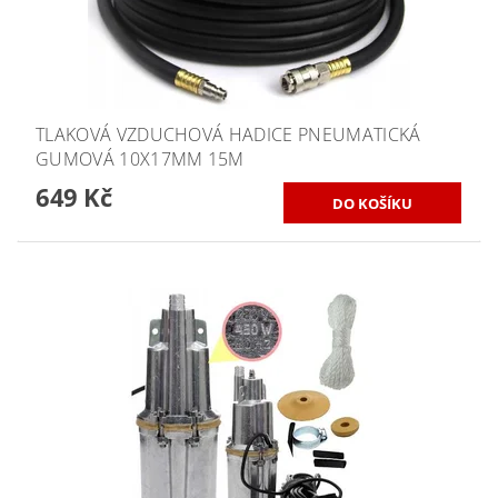
TLAKOVÁ VZDUCHOVÁ HADICE PNEUMATICKÁ
GUMOVÁ 10X17MM 15M
649 Kč