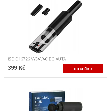
ISO O16726 VYSAVAČ DO AUTA
399 Kč