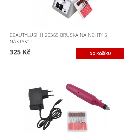
BEAUTYLUSHH 20365 BRUSKA NA NEHTY S
NÁSTAVCI
325 Kč