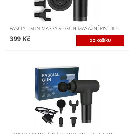
FASCIAL GUN MASSAGE GUN MASÁŽNÍ PISTOLE
399 Kč