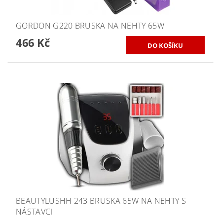
GORDON G220 BRUSKA NA NEHTY 65W
466 Kč
BEAUTYLUSHH 243 BRUSKA 65W NA NEHTY S
NÁSTAVCI