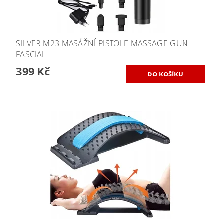
SILVER M23 MASÁŽNÍ PISTOLE MASSAGE GUN
FASCIAL
399 Kč