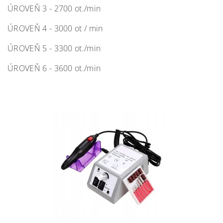
ÚROVEŇ 3 - 2700 ot./min
ÚROVEŇ 4 - 3000 ot / min
ÚROVEŇ 5 - 3300 ot./min
ÚROVEŇ 6 - 3600 ot./min