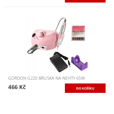
GORDON G220 BRUSKA NA NEHTY 65W
466 Kč