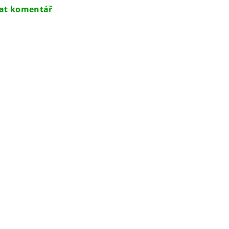
dat komentář