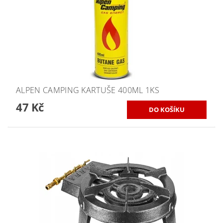
ALPEN CAMPING KARTUŠE 400ML 1KS
47 Kč