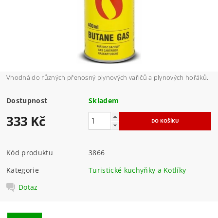
Vhodná do různých přenosný plynových vařičů a plynových hořáků.
Dostupnost
Skladem
333 Kč
Kód produktu
3866
Kategorie
Turistické kuchyňky a Kotlíky
Dotaz