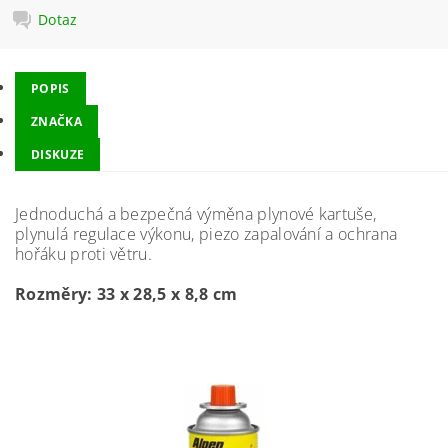
Dotaz
POPIS
ZNAČKA
DISKUZE
Jednoduchá a bezpečná výměna plynové kartuše,
plynulá regulace výkonu, piezo zapalování a ochrana
hořáku proti větru.
Rozměry: 33 x 28,5 x 8,8 cm