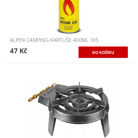
ALPEN CAMPING KARTUŠE 400ML 1KS
47 Kč