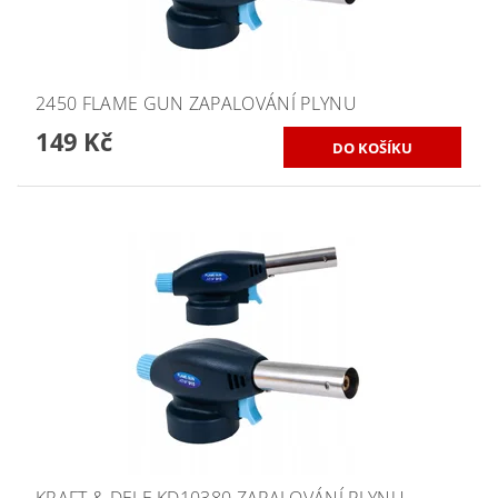
2450 FLAME GUN ZAPALOVÁNÍ PLYNU
149 Kč