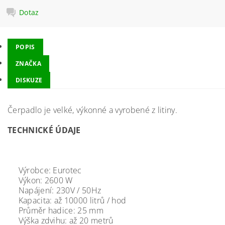
Dotaz
POPIS
ZNAČKA
DISKUZE
Čerpadlo je velké, výkonné a vyrobené z litiny.
TECHNICKÉ ÚDAJE
Výrobce: Eurotec
Výkon: 2600 W
Napájení: 230V / 50Hz
Kapacita: až 10000 litrů / hod
Průměr hadice: 25 mm
Výška zdvihu: až 20 metrů