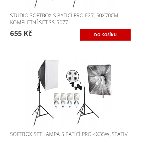
STUDIO SOFTBOX S PATICÍ PRO E27, 50X70CM,
KOMPLETNÍ SET SS-5077
655 Kč
SOFTBOX SET LAMPA S PATICÍ PRO 4X35W, STATIV