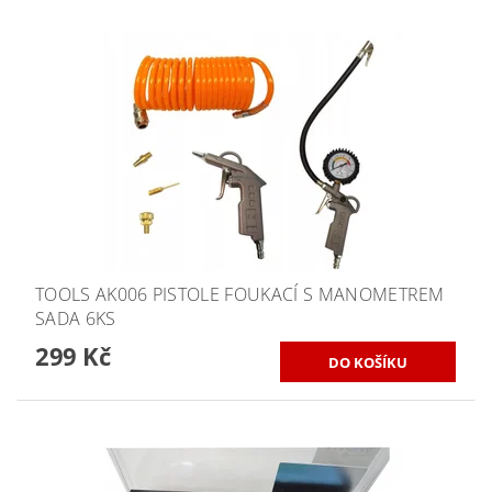
TOOLS AK006 PISTOLE FOUKACÍ S MANOMETREM
SADA 6KS
299 Kč