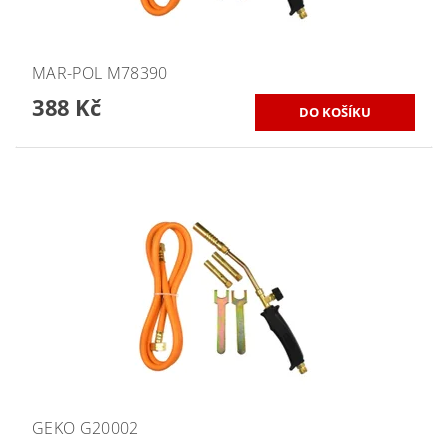
MAR-POL M78390
388 Kč
GEKO G20002