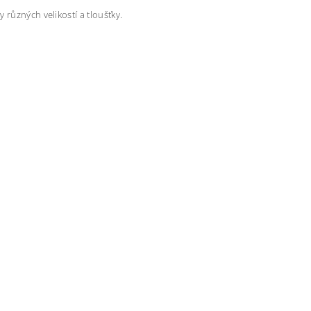
různých velikostí a tloušťky.