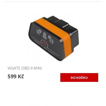
VIGATE OBD-II MINI
599 Kč