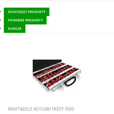
SOUVISEJÍCÍ PRODUKTY
PODOBNÉ PRODUKTY
DISKUZE
KRAFT&DELE KD10280 FRÉZY 35KS