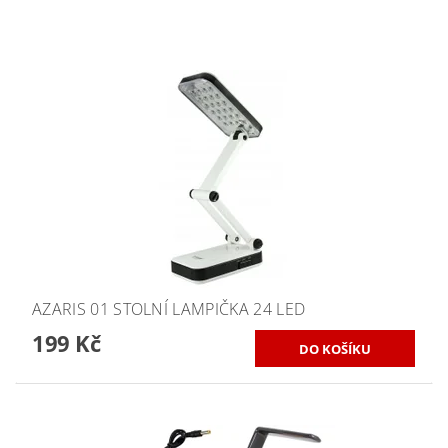
AZARIS 01 STOLNÍ LAMPIČKA 24 LED
199 Kč