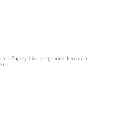
umožňuje rychlou a ergonomickou práci.
vku.