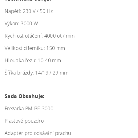
Napětí: 230 V / 50 Hz
Výkon: 3000 W
Rychlost otáčení: 4000 ot / min
Velikost ciferníku: 150 mm
Hloubka řezu: 10-40 mm
Šířka brázdy: 14/19 / 29 mm
Sada Obsahuje:
Frezarka PM-BE-3000
Plastové pouzdro
Adaptér pro odsávání prachu