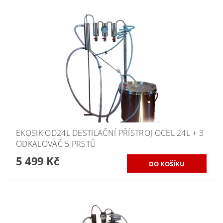
EKOSIK OD24L DESTILAČNÍ PŘÍSTROJ OCEL 24L + 3
ODKALOVAČ 5 PRSTŮ
5 499 Kč